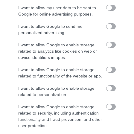
I want to allow my user data to be sent to
Google for online advertising purposes.
I want to allow Google to send me
personalized advertising.
I want to allow Google to enable storage
related to analytics like cookies on web or
device identifiers in apps.
I want to allow Google to enable storage
related to functionality of the website or app.
I want to allow Google to enable storage
related to personalization.
I want to allow Google to enable storage
related to security, including authentication
functionality and fraud prevention, and other
user protection.